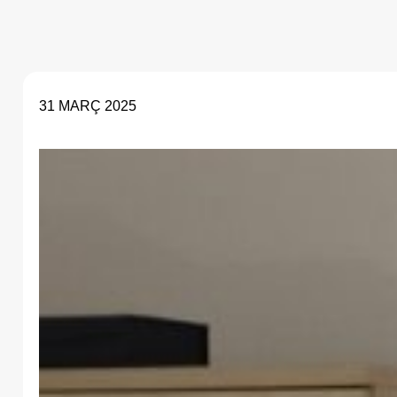
31 MARÇ 2025