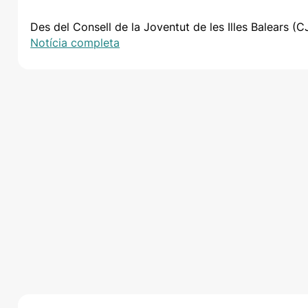
Des del Consell de la Joventut de les Illes Balears 
Notícia completa