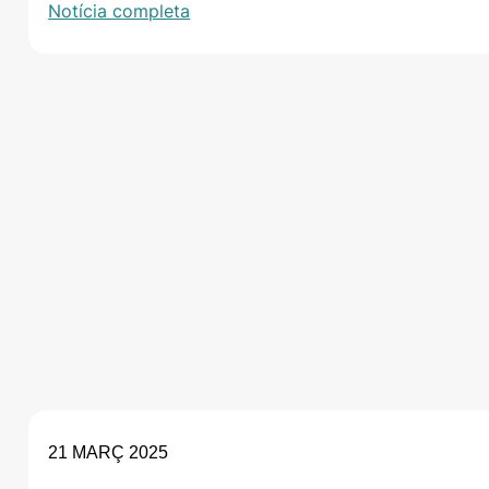
Notícia completa
21 MARÇ 2025