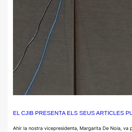
EL CJIB PRESENTA ELS SEUS ARTICLES PU
Ahir la nostra vicepresidenta, Margarita De Noia, va p