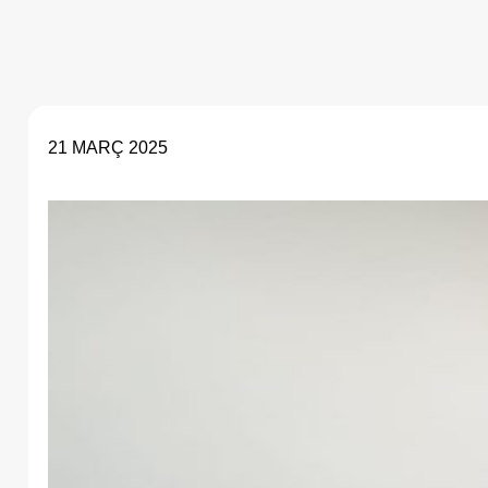
21 MARÇ 2025