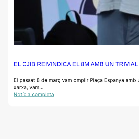
EL CJIB REIVINDICA EL 8M AMB UN TRIVIA
El passat 8 de març vam omplir Plaça Espanya amb una 
xarxa, vam…
Notícia completa