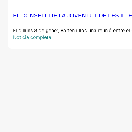
EL CONSELL DE LA JOVENTUT DE LES IL
El dilluns 8 de gener, va tenir lloc una reunió entre 
Notícia completa