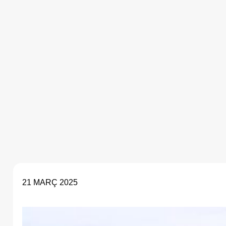
21 MARÇ 2025