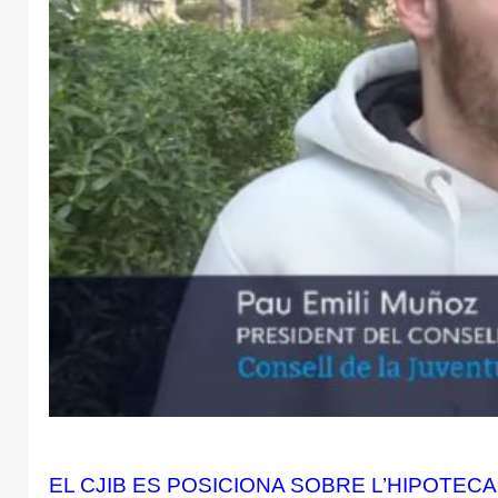
EL CJIB ES POSICIONA SOBRE L’HIPOTECA