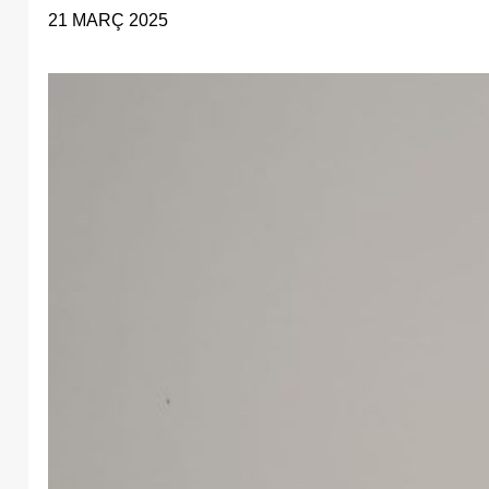
21 MARÇ 2025