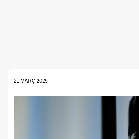
21 MARÇ 2025