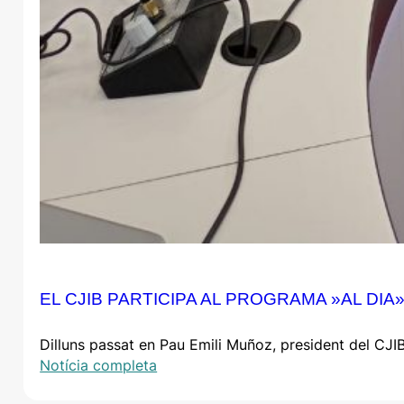
EL CJIB PARTICIPA AL PROGRAMA »AL DIA»
Dilluns passat en Pau Emili Muñoz, president del CJIB,
Notícia completa