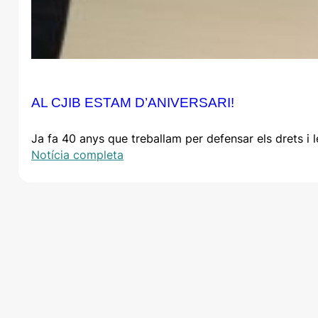
AL CJIB ESTAM D’ANIVERSARI!
Ja fa 40 anys que treballam per defensar els drets i 
Notícia completa