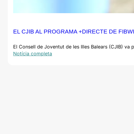
EL CJIB AL PROGRAMA +DIRECTE DE FIBW
El Consell de Joventut de les Illes Balears (CJIB) va
Notícia completa