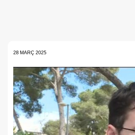
28 MARÇ 2025