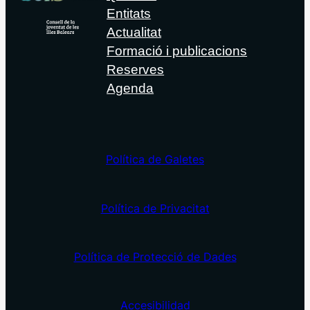
Entitats
Actualitat
Formació i publicacions
Reserves
Agenda
Política de Galetes
Política de Privacitat
Política de Protecció de Dades
Accesibilidad