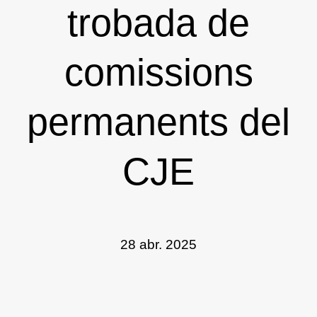
trobada de
comissions
permanents del
CJE
28 abr. 2025