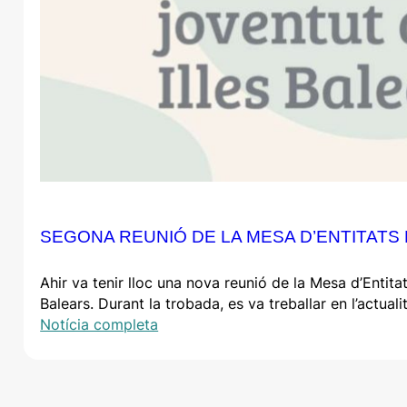
SEGONA REUNIÓ DE LA MESA D’ENTITATS
Ahir va tenir lloc una nova reunió de la Mesa d’Entita
Balears. Durant la trobada, es va treballar en l’actuali
Notícia completa