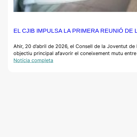
EL CJIB IMPULSA LA PRIMERA REUNIÓ DE 
Ahir, 20 d’abril de 2026, el Consell de la Joventut de
objectiu principal afavorir el coneixement mutu entre 
Notícia completa