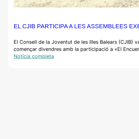
EL CJIB PARTICIPA A LES ASSEMBLEES E
El Consell de la Joventut de les Illes Balears (CJIB)
començar divendres amb la participació a «El Encuent
Notícia completa