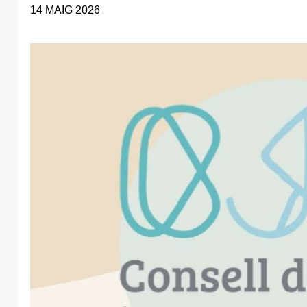
14 MAIG 2026