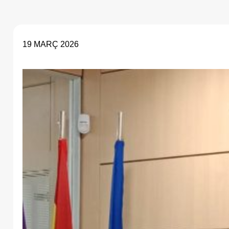
19 MARÇ 2026