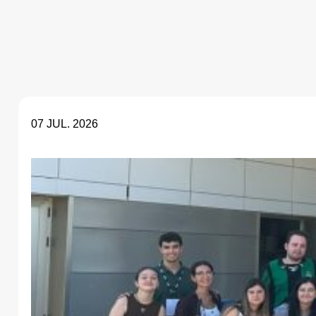
07 JUL. 2026