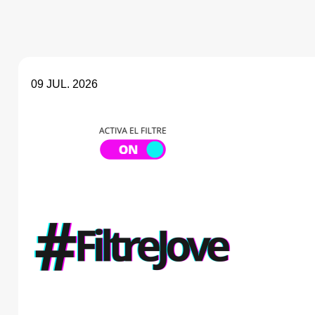
09 JUL. 2026