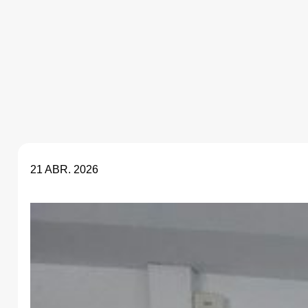
21 ABR. 2026