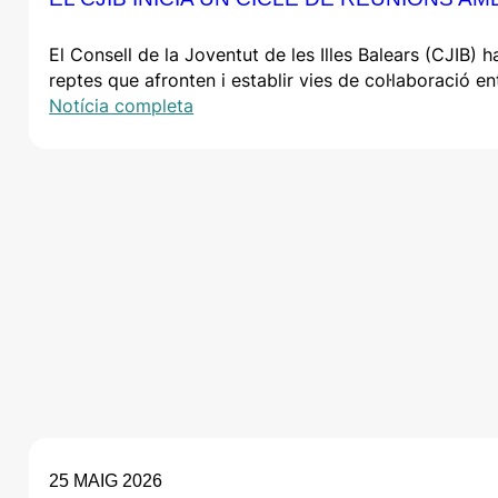
El Consell de la Joventut de les Illes Balears (CJIB) h
reptes que afronten i establir vies de col·laboració en
Notícia completa
25 MAIG 2026