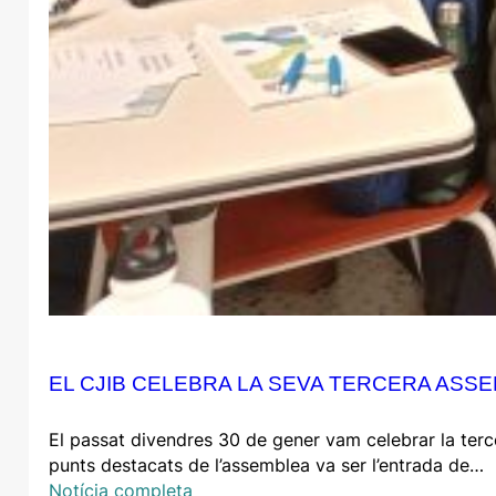
EL CJIB CELEBRA LA SEVA TERCERA ASS
El passat divendres 30 de gener vam celebrar la terce
punts destacats de l’assemblea va ser l’entrada de…
Notícia completa