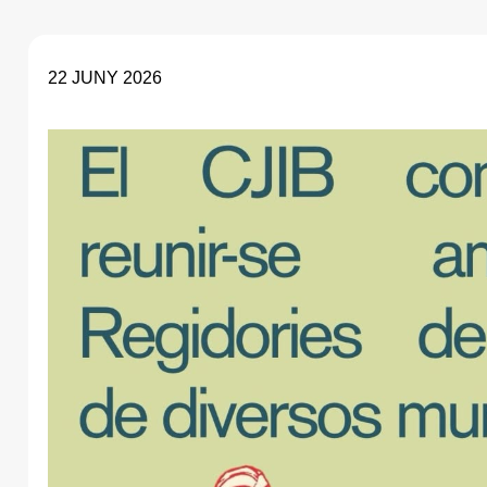
22 JUNY 2026