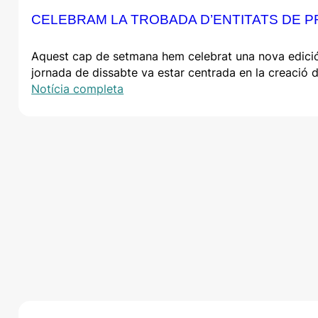
CELEBRAM LA TROBADA D’ENTITATS DE P
Aquest cap de setmana hem celebrat una nova edició de 
jornada de dissabte va estar centrada en la creació d
Notícia completa