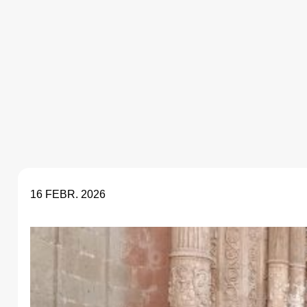
16 FEBR. 2026