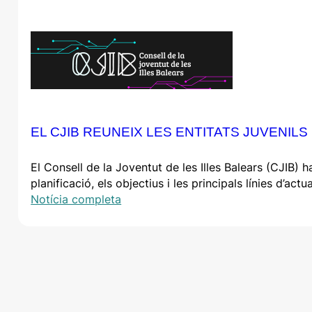
EL CJIB REUNEIX LES ENTITATS JUVENI
El Consell de la Joventut de les Illes Balears (CJIB) 
planificació, els objectius i les principals línies d’act
Notícia completa