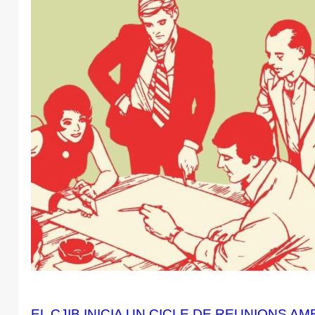
EL CJIB INICIA UN CICLE DE REUNIONS A