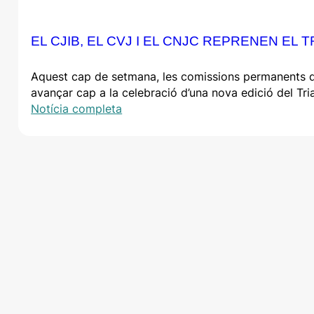
EL CJIB, EL CVJ I EL CNJC REPRENEN EL
Aquest cap de setmana, les comissions permanents del 
avançar cap a la celebració d’una nova edició del Tr
Notícia completa