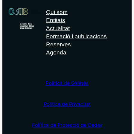
Qui som
Entitats
Actualitat
Formació i publicacions
Reserves
Agenda
Política de Galetes
Política de Privacitat
Política de Protecció de Dades