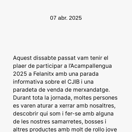
07 abr. 2025
Aquest dissabte passat vam tenir el
plaer de participar a l’Acampallengua
2025 a Felanitx amb una parada
informativa sobre el CJIB i una
paradeta de venda de merxandatge.
Durant tota la jornada, moltes persones
es varen aturar a xerrar amb nosaltres,
descobrir qui som i fer-se amb alguna
de les nostres samarretes, bosses i
altres productes amb molt de rollo jove