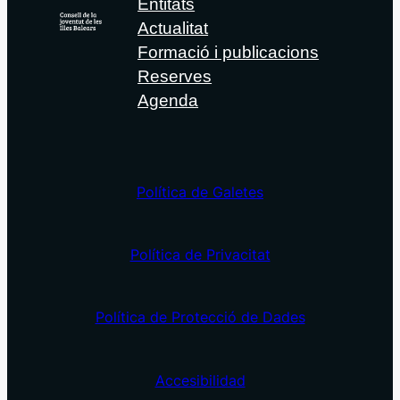
Entitats
Actualitat
Formació i publicacions
Reserves
Agenda
Política de Galetes
Política de Privacitat
Política de Protecció de Dades
Accesibilidad