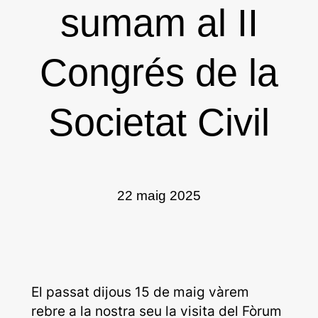
sumam al II
Congrés de la
Societat Civil
22 maig 2025
El passat dijous 15 de maig vàrem
rebre a la nostra seu la visita del Fòrum