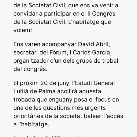
de la Societat Civil, que ens va venir a
convidar a participar en el II Congrés
de la Societat Civil:
L’habitatge que
volem!
Ens varen acompanyar David Abril,
secretari del Fòrum, i Carlos García,
organitzador d’un dels grups de treball
del congrés.
El pròxim 20 de juny, l’Estudi General
Lul·lià de Palma acollirà aquesta
trobada que enguany posa el focus en
una de les qüestions més urgents i
prioritàries de la societat balear: l’accés
a l’habitatge.