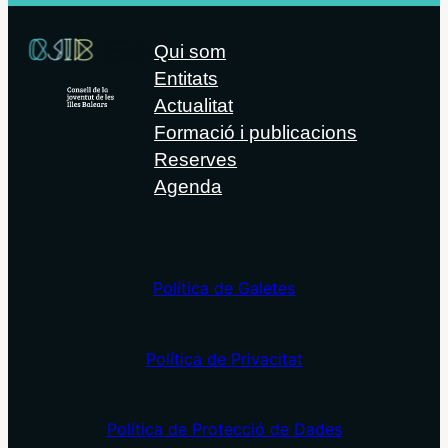
Qui som
Entitats
Actualitat
Formació i publicacions
Reserves
Agenda
Política de Galetes
Política de Privacitat
Política de Protecció de Dades