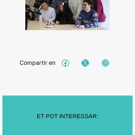
Facebook
X
Instagra
Compartir en
ET POT INTERESSAR: