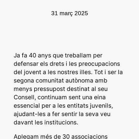
31 març 2025
Ja fa 40 anys que treballam per
defensar els drets i les preocupacions
del jovent a les nostres illes. Tot i ser la
segona comunitat autònoma amb
menys pressupost destinat al seu
Consell, continuam sent una eina
essencial per a les entitats juvenils,
ajudant-les a fer sentir la seva veu
davant les institucions.
Aplegam més de 30 associacions