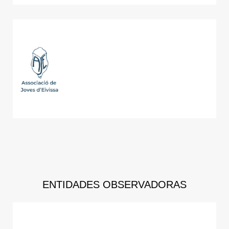
ENTIDADES OBSERVADORAS