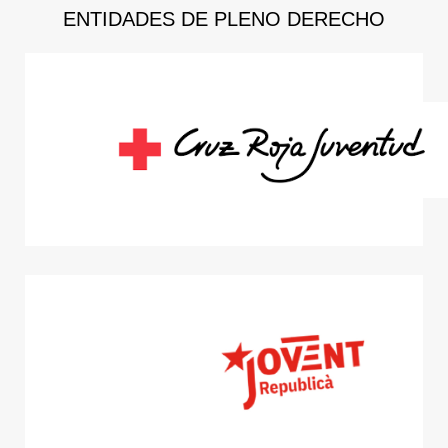
ENTIDADES DE PLENO DERECHO