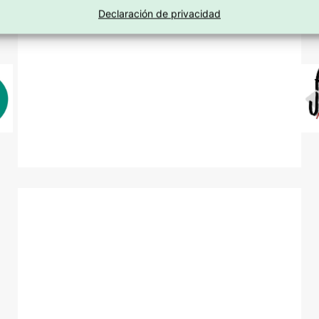
Declaración de privacidad