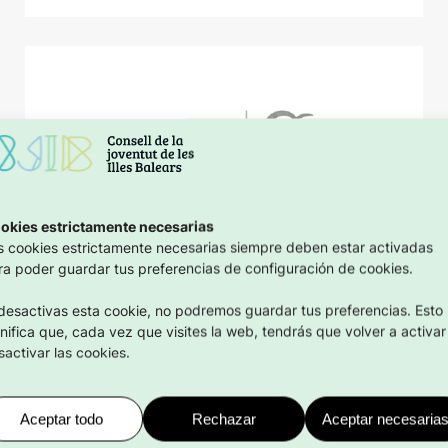
okies estrictamente necesarias
s cookies estrictamente necesarias siempre deben estar activadas
ra poder guardar tus preferencias de configuración de cookies.
 desactivas esta cookie, no podremos guardar tus preferencias. Esto
gnifica que, cada vez que visites la web, tendrás que volver a activar
sactivar las cookies.
Aceptar todo
Rechazar
Aceptar necesaria