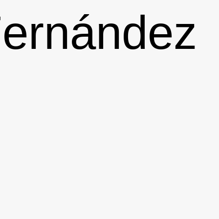
Fernández