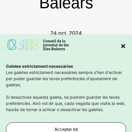
Balears
24 oct. 2024
Galetes estrictament necessàries
Les galetes estrictament necessàries sempre s'han d'activar
per poder guardar les teves preferències d'ajustament de
galetes.
Facebook
X
Instagra
Compartir en
Si desactives aquesta galeta, no podrem guardar les teves
preferències. Això vol dir que, cada vegada que visitis la web,
hauràs de tornar a activar o desactivar les galetes.
Acceptar tot