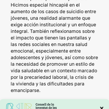
Hicimos especial hincapié en el
aumento de los casos de suicidio entre
jóvenes, una realidad alarmante que
exige acción institucional y un enfoque
integral. También reflexionamos sobre
el impacto que tienen las pantallas y
las redes sociales en nuestra salud
emocional, especialmente entre
adolescentes y jóvenes, así como sobre
la necesidad de promover un estilo de
vida saludable en un contexto marcado
por la precariedad laboral, la crisis de
la vivienda y las dificultades para
emanciparse.
Sabemos que muchos de los
malestares que afectan a nuestra