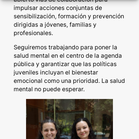
impulsar acciones conjuntas de
sensibilización, formación y prevención
dirigidas a jóvenes, familias y
profesionales.
Seguiremos trabajando para poner la
salud mental en el centro de la agenda
pública y garantizar que las políticas
juveniles incluyan el bienestar
emocional como una prioridad. La salud
mental no puede esperar.