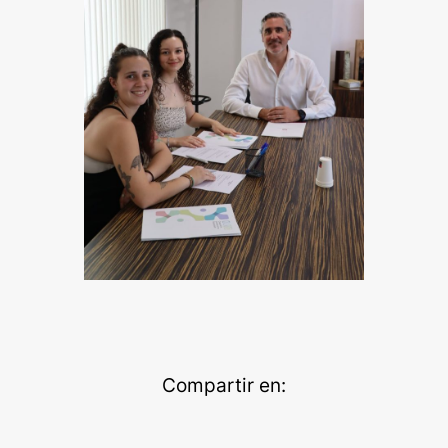
Compartir en: