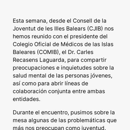
Esta semana, desde el Consell de la
Joventut de les Illes Balears (CJIB) nos
hemos reunido con el presidente del
Colegio Oficial de Médicos de las Islas
Baleares (COMIB), el Dr. Carles
Recasens Laguarda, para compartir
preocupaciones e inquietudes sobre la
salud mental de las personas jóvenes,
así como para abrir líneas de
colaboración conjunta entre ambas
entidades.
Durante el encuentro, pusimos sobre la
mesa algunas de las problemáticas que
más nos preocupan como juventud.