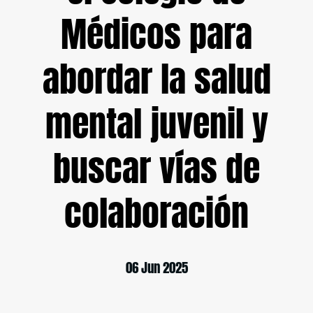
Médicos para
abordar la salud
mental juvenil y
buscar vías de
colaboración
06 Jun 2025