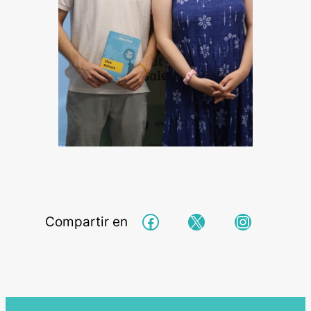
Facebook
X
Instagra
Compartir en