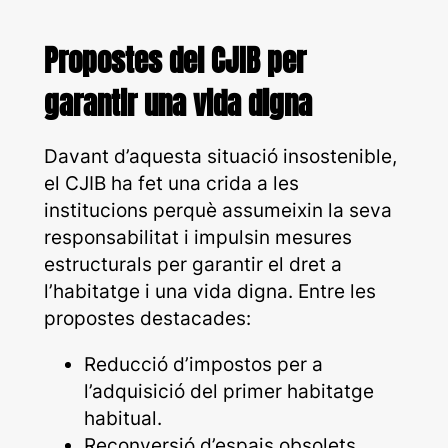
Propostes del CJIB per
garantir una vida digna
Davant d’aquesta situació insostenible,
el CJIB ha fet una crida a les
institucions perquè assumeixin la seva
responsabilitat i impulsin mesures
estructurals per garantir el dret a
l’habitatge i una vida digna. Entre les
propostes destacades:
Reducció d’impostos per a
l’adquisició del primer habitatge
habitual.
Reconversió d’espais obsolets