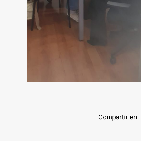
Compartir en: