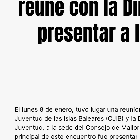
reúne con la D
presentar a
El lunes 8 de enero, tuvo lugar una reunió
Juventud de las Islas Baleares (CJIB) y la 
Juventud, a la sede del Consejo de Mallor
principal de este encuentro fue presentar 