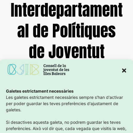
Interdepartament
al de Polítiques
de Joventut
23 març 2026
Galetes estrictament necessàries
Les galetes estrictament necessàries sempre s'han d'activar
per poder guardar les teves preferències d'ajustament de
galetes.
Si desactives aquesta galeta, no podrem guardar les teves
preferències. Això vol dir que, cada vegada que visitis la web,